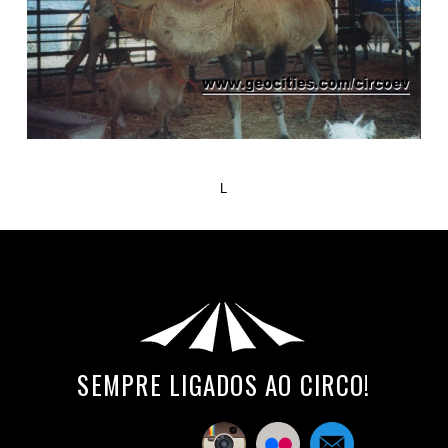
L
SEMPRE LIGADOS AO CIRCO!