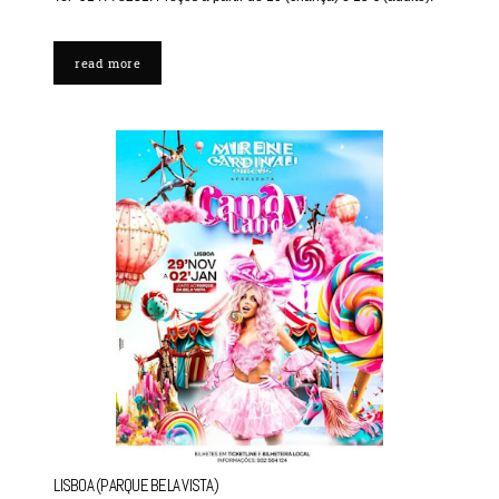
read more
LISBOA (PARQUE BELA VISTA)