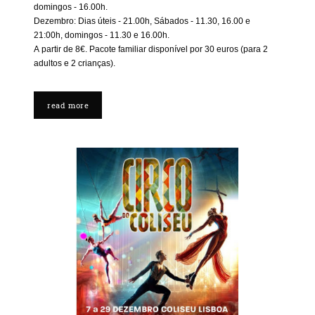
domingos - 16.00h.
Dezembro: Dias úteis - 21.00h, Sábados - 11.30, 16.00 e
21:00h, domingos - 11.30 e 16.00h.
A partir de 8€. Pacote familiar disponível por 30 euros (para 2
adultos e 2 crianças).
read more