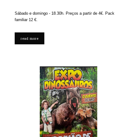
Sábado e domingo - 18.30h. Preços a partir de 4€. Pack
familiar 12 €.
read more