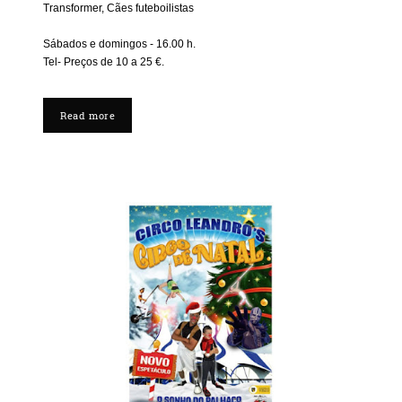
Transformer, Cães futeboilistas
Sábados e domingos - 16.00 h.
Tel- Preços de 10 a 25 €.
Read more