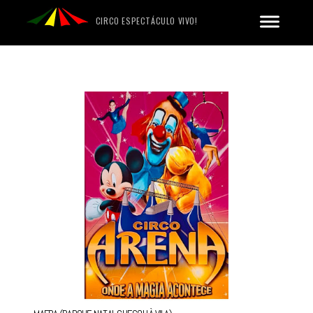
CIRCO ESPECTÁCULO VIVO!