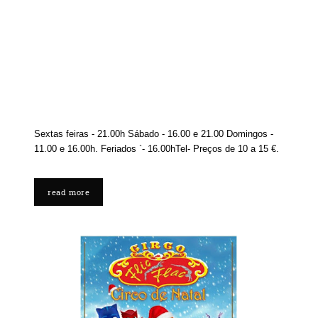
Sextas feiras - 21.00h Sábado - 16.00 e 21.00 Domingos -
11.00 e 16.00h. Feriados `- 16.00hTel- Preços de 10 a 15 €.
read more