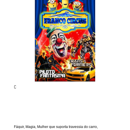
C
Fáquir, Magia, Mulher que suporta travessia do carro,