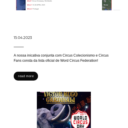
15.04.2023
A nossa inicativa conjunta com Circus Colecionismo e Circus
Fans consta da lista oficial de Word Circus Federation!
read more