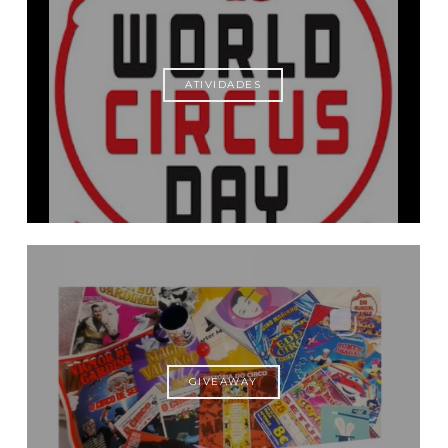
ATIVIDADES
GIVEAWAY