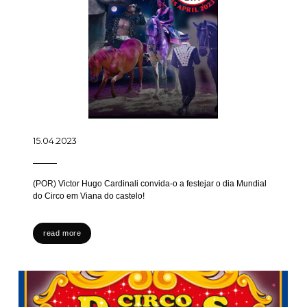
15.04.2023
(POR) Victor Hugo Cardinali convida-o a festejar o dia Mundial
do Circo em Viana do castelo!
read more