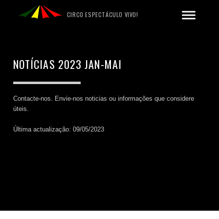
CIRCO ESPECTÁCULO VIVO!
NOTÍCIAS 2023 JAN-MAI
Contacte-nos. Envie-nos noticias ou informações que considere
úteis.
Última actualização: 09/05/2023