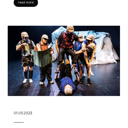
read more
01.05.2023