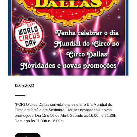
15.04.2023
(POR) O circo Dallas convida-o a festejar o Dia Mundial do
Circo em família em Sesimbra... Muitas novidades e novas
promoções. Dia 15 e 16 de Abril. Sábado às 16.00h e 21.30h
Domingo às 11.00h e 16.00h