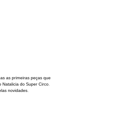
as as primeiras peças que
 Natalicia do Super Circo.
las novidades.