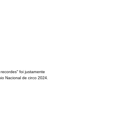
recordes" foi justamente
o Nacional de circo 2024.