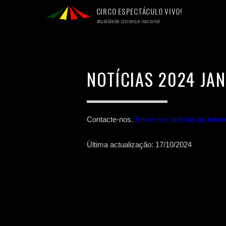
CIRCO ESPECTÁCULO VIVO!
atualidade circense nacional
NOTÍCIAS 2024 JAN
Contacte-nos.
Envie-nos noticias ou inf
Última actualização: 17/10/2024