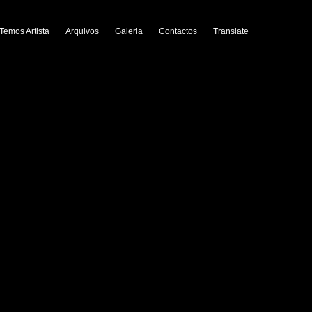
Temos Artista
Arquivos
Galeria
Contactos
Translate