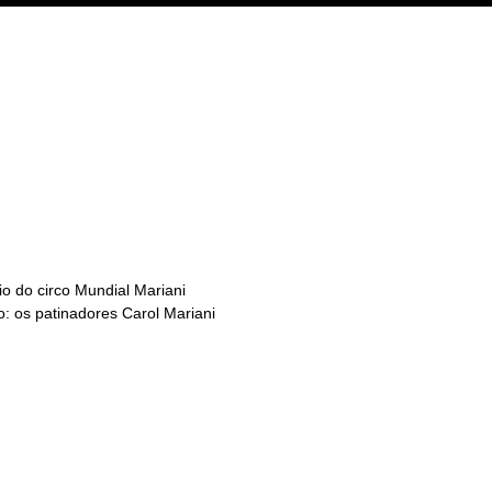
o do circo Mundial Mariani
o: os patinadores Carol Mariani